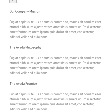
Our Company Mission
Fugiat dapibus, tellus ac cursus commodo, mauris sit condim eser
ntumsi nibh, uum a justo vitaes amet risus amets un. Posi sectetut
amet fermntum orem ipsum quia dolor sit amet, consectetur,
adipisci velit, sed quia nons.
The Avada Philosophy
Fugiat dapibus, tellus ac cursus commodo, mauris sit condim eser
ntumsi nibh, uum a justo vitaes amet risus amets un. Posi sectetut
amet fermntum orem ipsum quia dolor sit amet, consectetur,
adipisci velit, sed quia nons.
The Avada Promise
Fugiat dapibus, tellus ac cursus commodo, mauris sit condim eser
ntumsi nibh, uum a justo vitaes amet risus amets un. Posi sectetut
amet fermntum orem ipsum quia dolor sit amet, consectetur,
adipisci velit, sed quia nons.